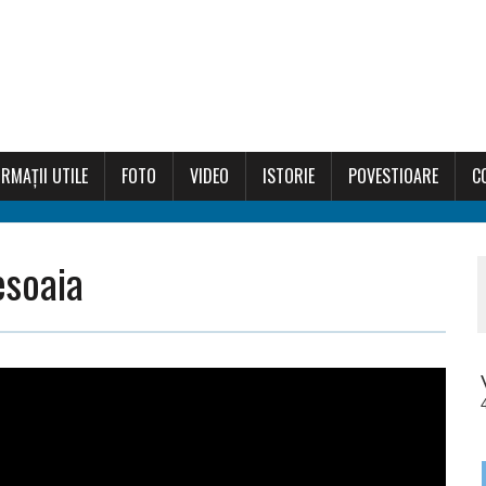
RMAȚII UTILE
FOTO
VIDEO
ISTORIE
POVESTIOARE
C
esoaia