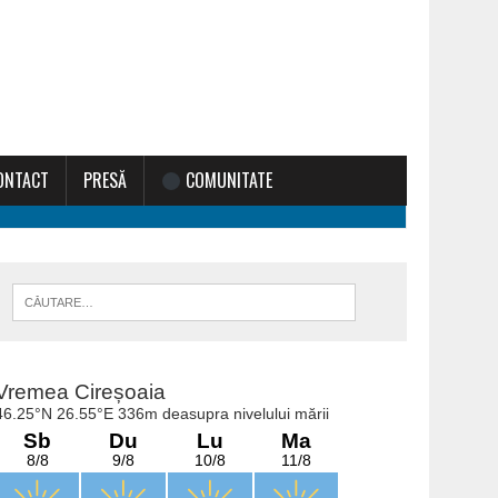
ONTACT
PRESĂ
COMUNITATE