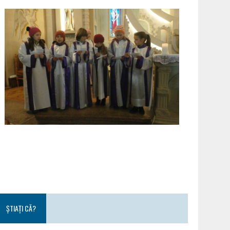
ȘTIAȚI CĂ?