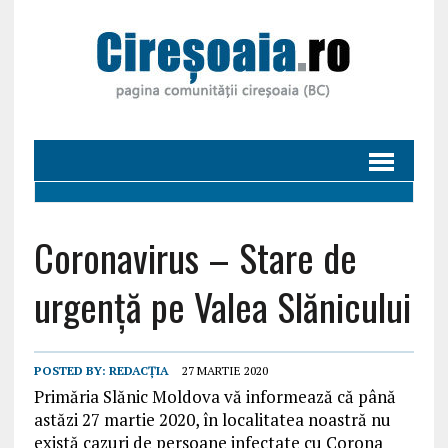
Coronavirus – Stare de
urgență pe Valea Slănicului
POSTED BY:
REDACȚIA
27 MARTIE 2020
Primăria Slănic Moldova vă informează că până
astăzi 27 martie 2020, în localitatea noastră nu
există cazuri de persoane infectate cu Corona