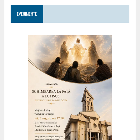
EVENIMENTE