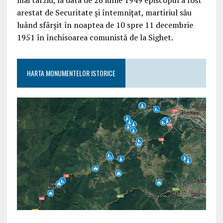
arestat de Securitate și întemnițat, martiriul său
luând sfârșit în noaptea de 10 spre 11 decembrie
1951 în închisoarea comunistă de la Sighet.
HARTA MONUMENTELOR ISTORICE