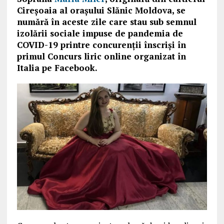
Cireșoaia al orașului Slănic Moldova, se
numără în aceste zile care stau sub semnul
izolării sociale impuse de pandemia de
COVID-19 printre concurenții înscriși în
primul Concurs liric online organizat în
Italia pe Facebook.