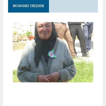
INSTANTANEE CIREȘOIENE