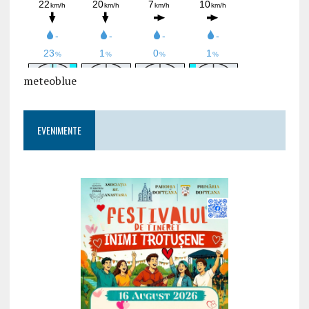
meteoblue
EVENIMENTE