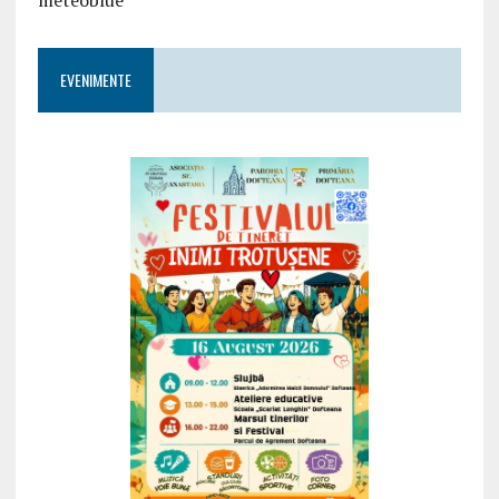
meteoblue
EVENIMENTE