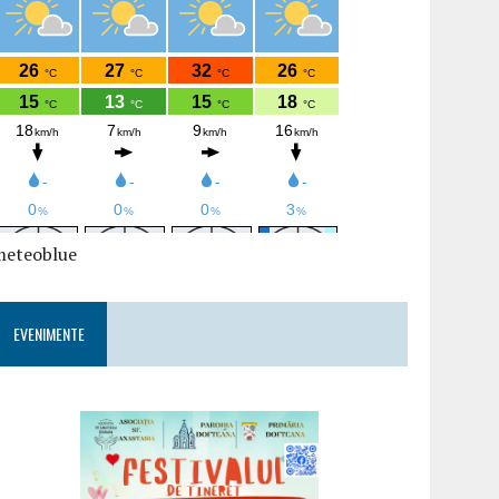
meteoblue
EVENIMENTE