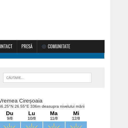
ONTACT
PRESĂ
COMUNITATE