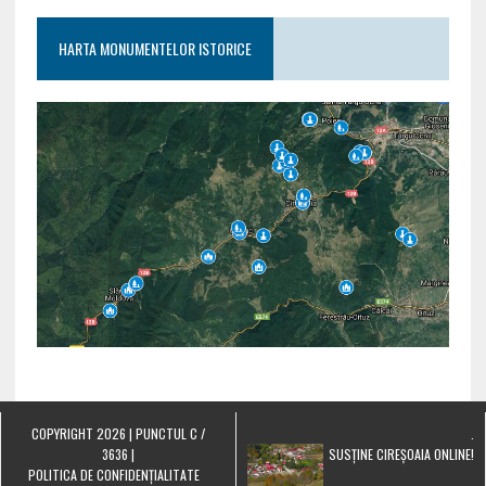
HARTA MONUMENTELOR ISTORICE
COPYRIGHT 2026 | PUNCTUL C /
.
3636 |
SUSȚINE CIREȘOAIA ONLINE!
POLITICA DE CONFIDENȚIALITATE