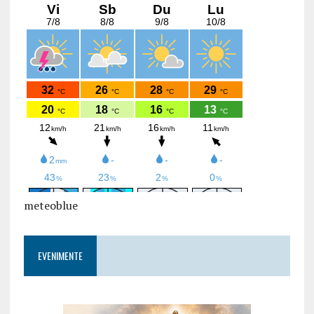
meteoblue
EVENIMENTE