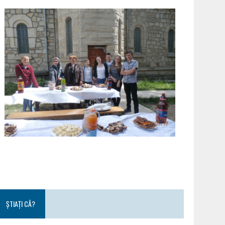
ȘTIAȚI CĂ?