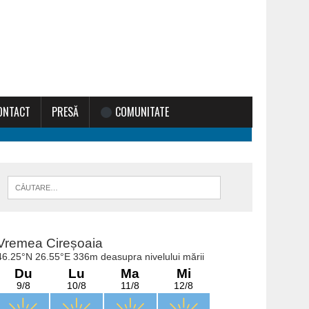
ONTACT
PRESĂ
COMUNITATE