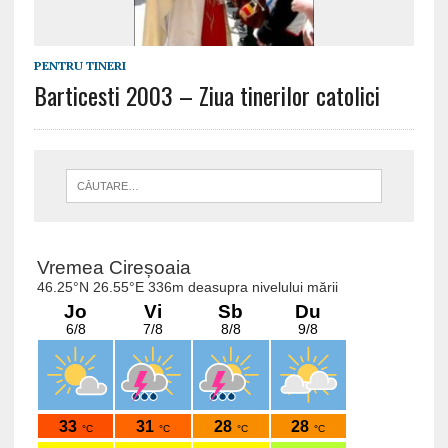
PENTRU TINERI
Barticesti 2003 – Ziua tinerilor catolici