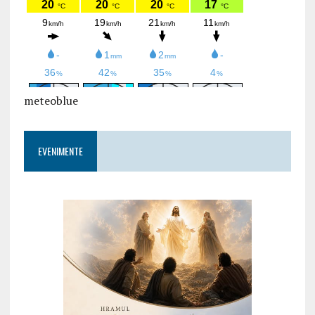
meteoblue
EVENIMENTE