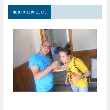
INSTANTANEE CIREȘOIENE