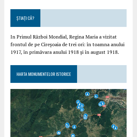
ȘTIAȚI CĂ?
In Primul Război Mondial, Regina Maria a vizitat
frontul de pe Cireșoaia de trei ori: în toamna anului
1917, în primăvara anului 1918 și în august 1918.
HARTA MONUMENTELOR ISTORICE