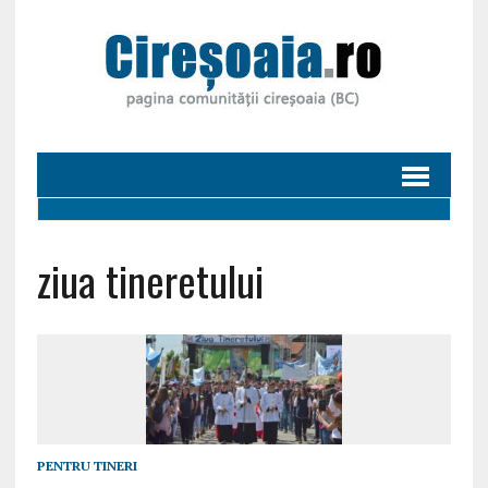
ziua tineretului
PENTRU TINERI