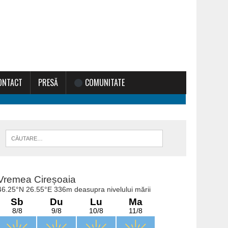
ONTACT
PRESĂ
COMUNITATE