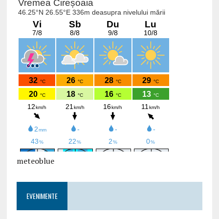
meteoblue
EVENIMENTE