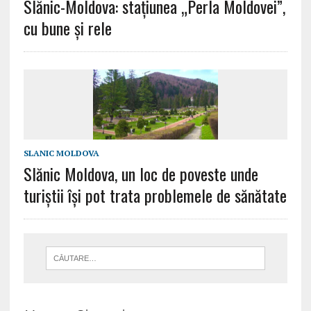
Slănic-Moldova: stațiunea „Perla Moldovei”,
cu bune și rele
SLANIC MOLDOVA
Slănic Moldova, un loc de poveste unde
turiștii își pot trata problemele de sănătate