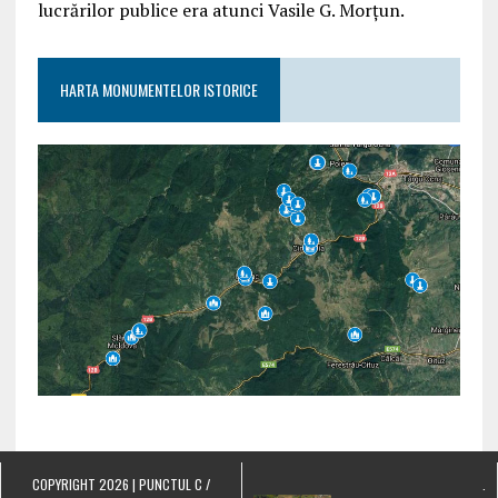
lucrărilor publice era atunci Vasile G. Morțun.
HARTA MONUMENTELOR ISTORICE
COPYRIGHT 2026 | PUNCTUL C /
.