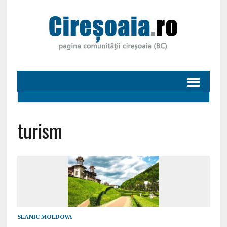
turism
SLANIC MOLDOVA