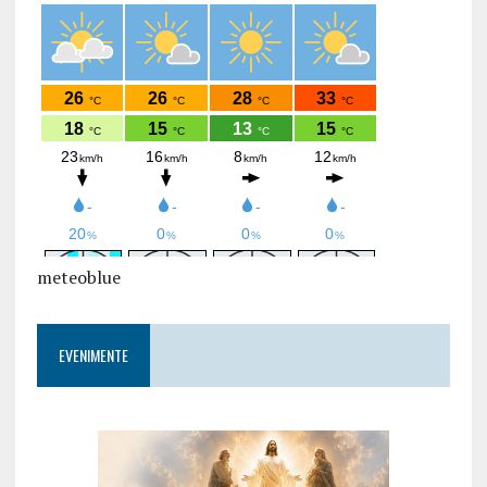
meteoblue
EVENIMENTE