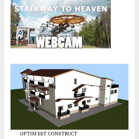
OPTIM EST CONSTRUCT