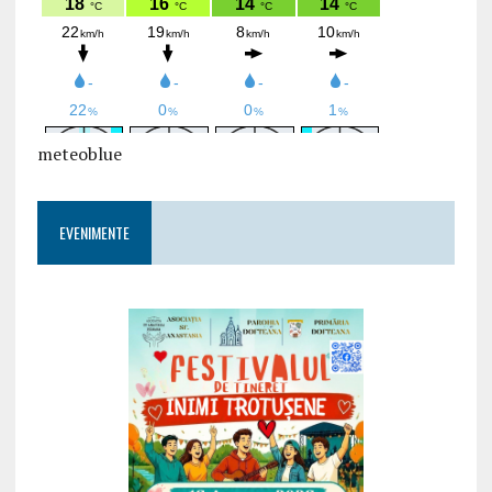
meteoblue
EVENIMENTE