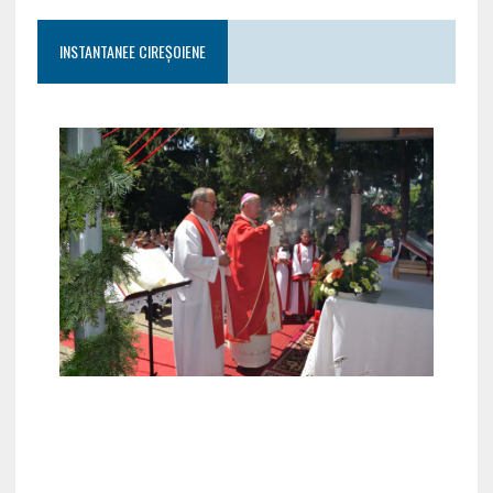
INSTANTANEE CIREȘOIENE