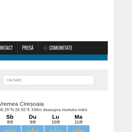
ONTACT
PRESĂ
COMUNITATE