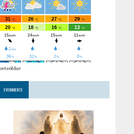
meteoblue
EVENIMENTE