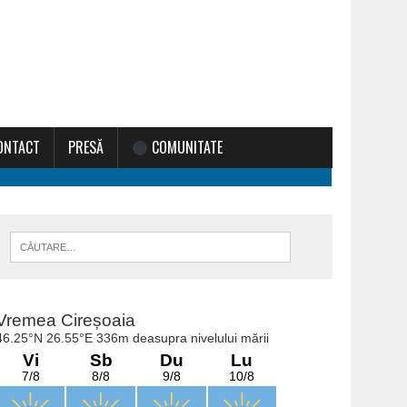
ONTACT
PRESĂ
COMUNITATE