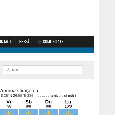
ONTACT
PRESĂ
COMUNITATE