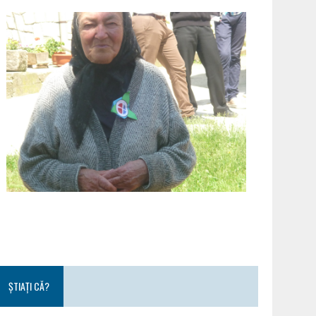
ȘTIAȚI CĂ?