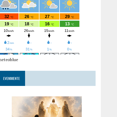
meteoblue
EVENIMENTE