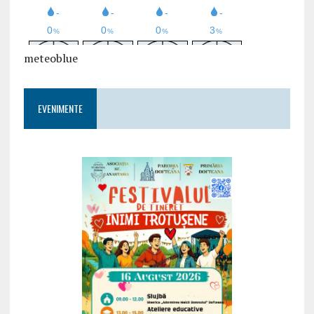
meteoblue
EVENIMENTE