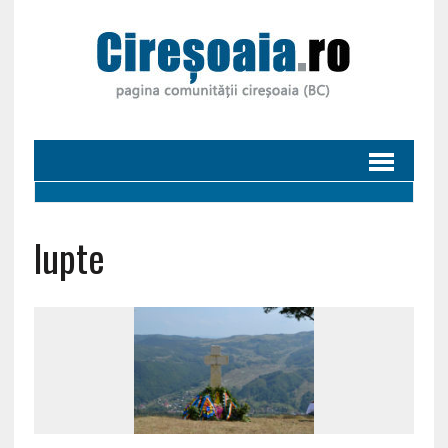
lupte