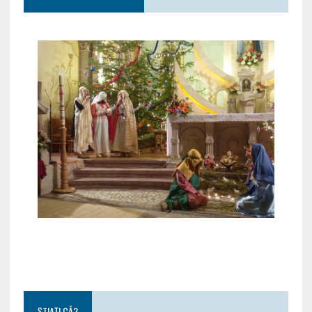
ȘTIAȚI CĂ?