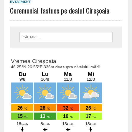
EVENIMENT
Ceremonial fastuos pe dealul Cireșoaia