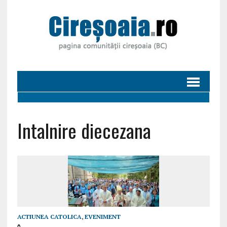
Intalnire diecezana
ACTIUNEA CATOLICA
,
EVENIMENT