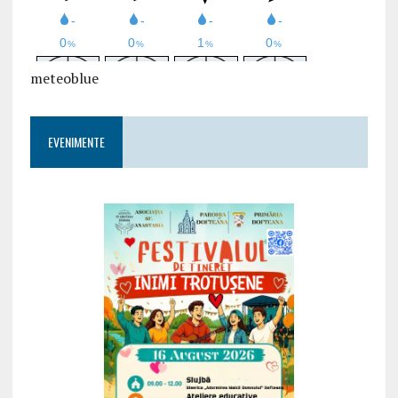
meteoblue
EVENIMENTE