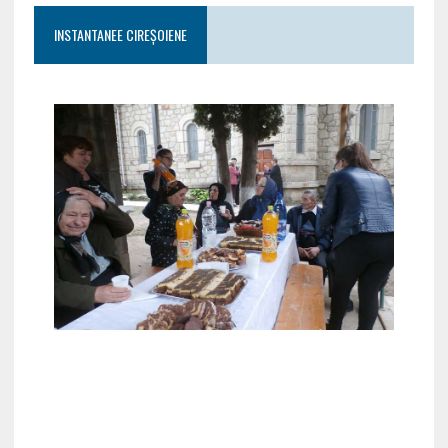
INSTANTANEE CIREȘOIENE