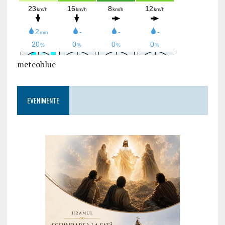
meteoblue
EVENIMENTE