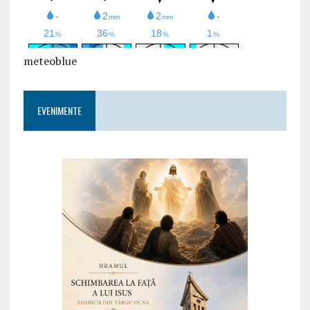
meteoblue
EVENIMENTE