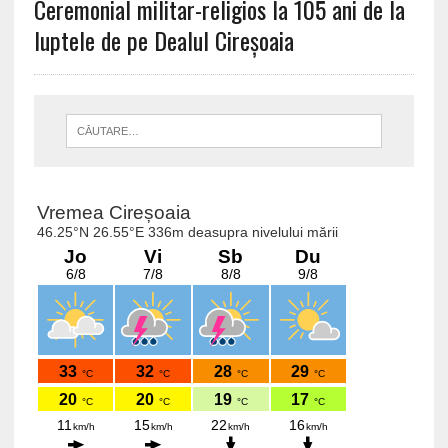
Ceremonial militar-religios la 105 ani de la
luptele de pe Dealul Cireșoaia