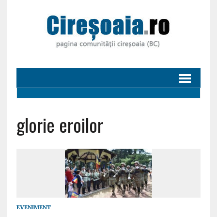
glorie eroilor
EVENIMENT