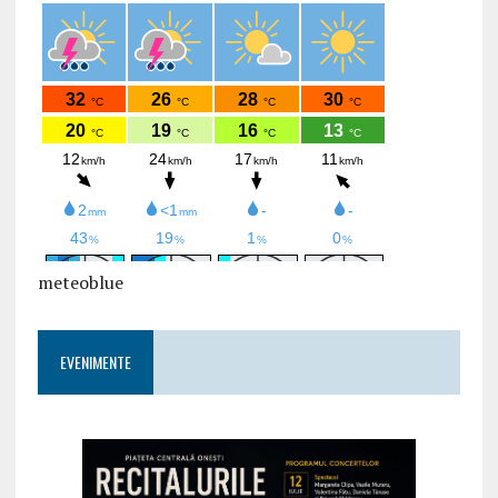
meteoblue
EVENIMENTE