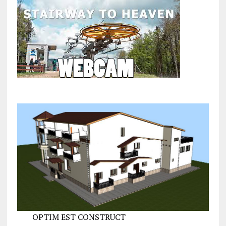
OPTIM EST CONSTRUCT