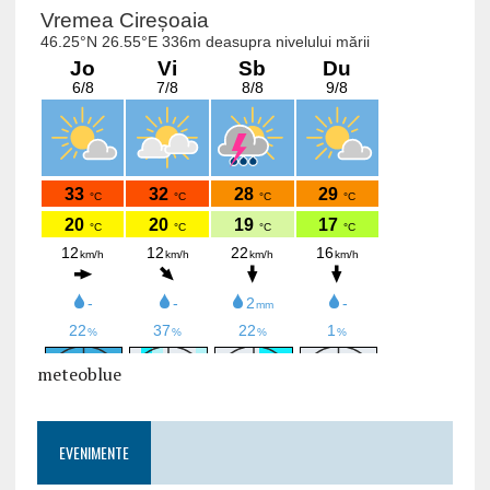
meteoblue
EVENIMENTE