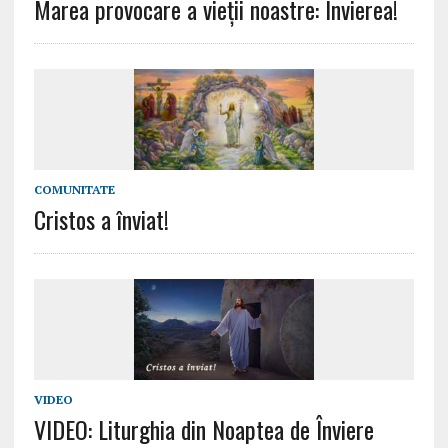
Marea provocare a vieții noastre: Învierea!
COMUNITATE
Cristos a înviat!
VIDEO
VIDEO: Liturghia din Noaptea de Înviere