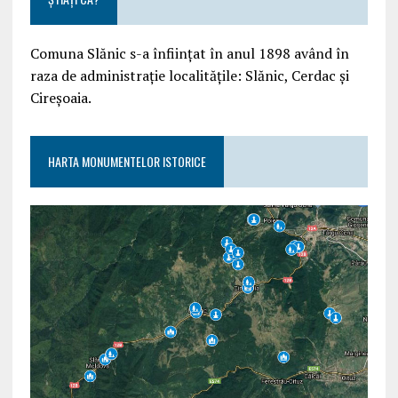
Comuna Slănic s-a înființat în anul 1898 având în
raza de administrație localitățile: Slănic, Cerdac și
Cireșoaia.
HARTA MONUMENTELOR ISTORICE