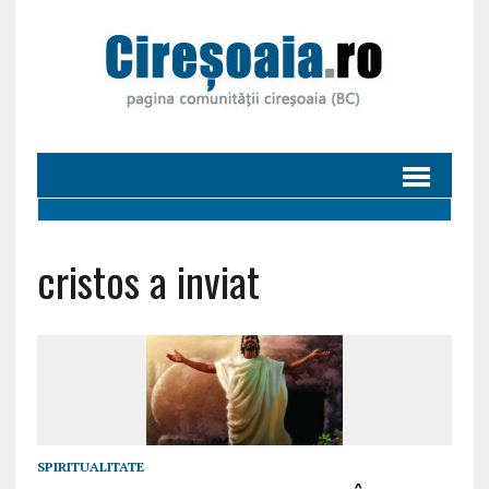
cristos a inviat
SPIRITUALITATE