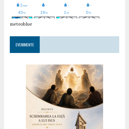
meteoblue
EVENIMENTE