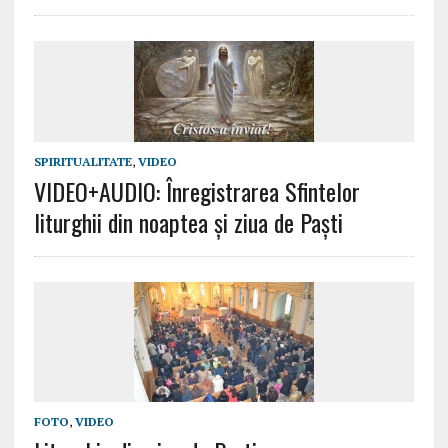
SPIRITUALITATE
,
VIDEO
VIDEO+AUDIO: Înregistrarea Sfintelor
liturghii din noaptea și ziua de Paști
FOTO
,
VIDEO