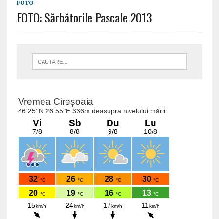
FOTO
FOTO: Sărbătorile Pascale 2013