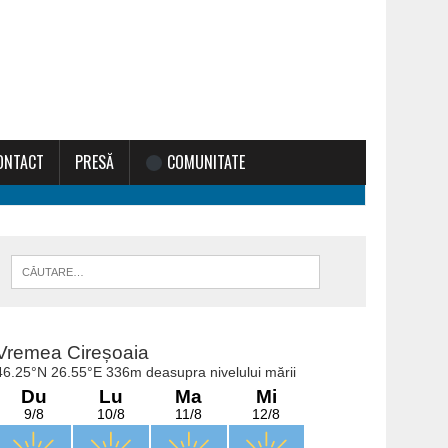
ONTACT
PRESĂ
COMUNITATE