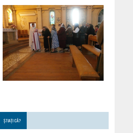
ȘTIAȚI CĂ?