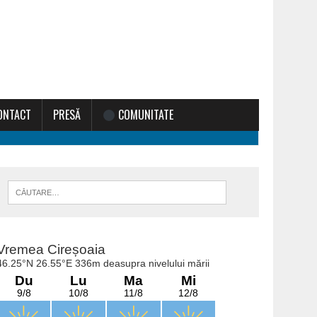
ONTACT
PRESĂ
COMUNITATE