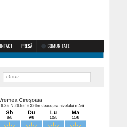
ONTACT
PRESĂ
COMUNITATE