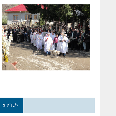
ȘTIAȚI CĂ?