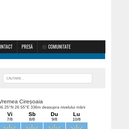
ONTACT
PRESĂ
COMUNITATE