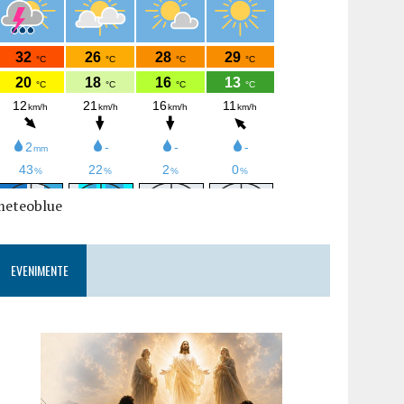
meteoblue
EVENIMENTE