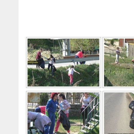
VIZUALIZE