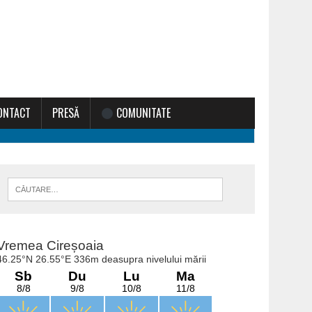
ONTACT
PRESĂ
COMUNITATE