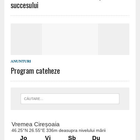
succesului
ANUNTURI
Program cateheze