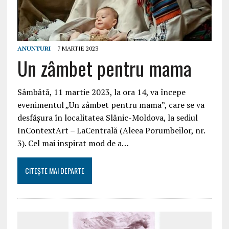
ANUNTURI
7 MARTIE 2023
Un zâmbet pentru mama
Sâmbătă, 11 martie 2023, la ora 14, va începe
evenimentul „Un zâmbet pentru mama”, care se va
desfășura în localitatea Slănic-Moldova, la sediul
InContextArt – LaCentrală (Aleea Porumbeilor, nr.
3). Cel mai inspirat mod de a…
CITEȘTE MAI DEPARTE