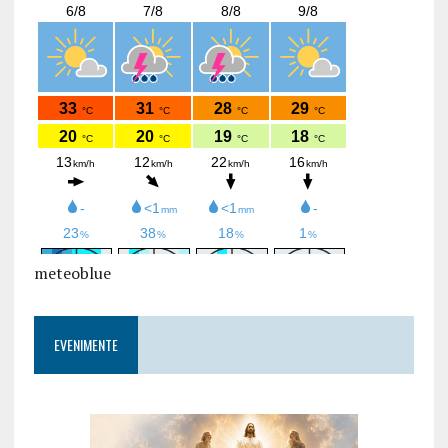
meteoblue
EVENIMENTE