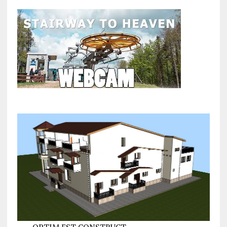
OPTIM EST CONSTRUCT