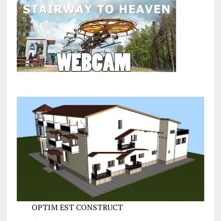
OPTIM EST CONSTRUCT