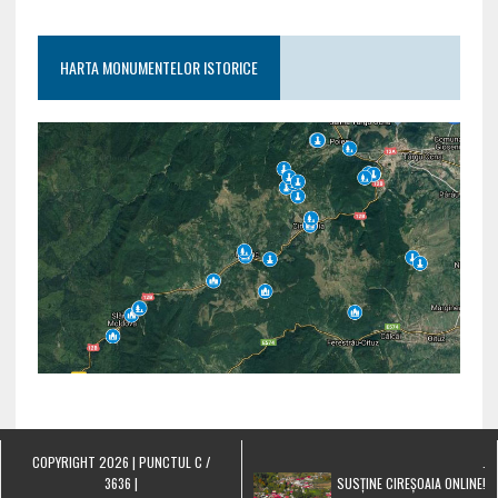
HARTA MONUMENTELOR ISTORICE
COPYRIGHT 2026 | PUNCTUL C /
.
3636 |
SUSȚINE CIREȘOAIA ONLINE!