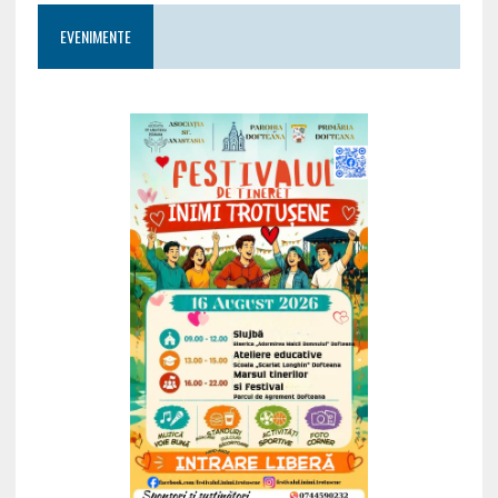
EVENIMENTE