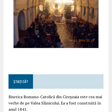
ȘTIAȚI CĂ?
Biserica Romano-Catolică din Cireșoaia este cea mai
veche de pe Valea Slănicului. Ea a fost construită în
anul 1841.