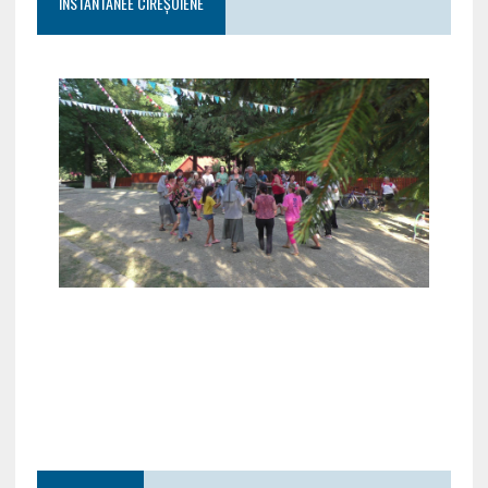
INSTANTANEE CIREȘOIENE