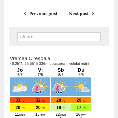
Previous post
Next post