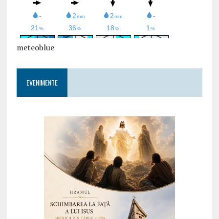
meteoblue
EVENIMENTE