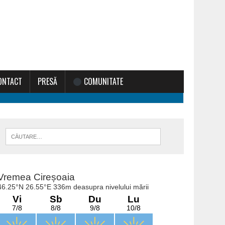
ONTACT
PRESĂ
COMUNITATE