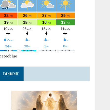
meteoblue
EVENIMENTE