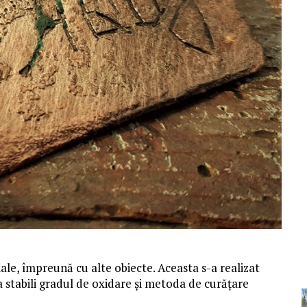
ale, împreună cu alte obiecte. Aceasta s-a realizat
 a stabili gradul de oxidare și metoda de curățare