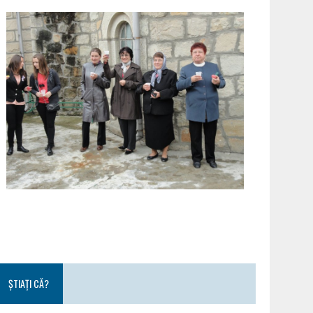
ȘTIAȚI CĂ?