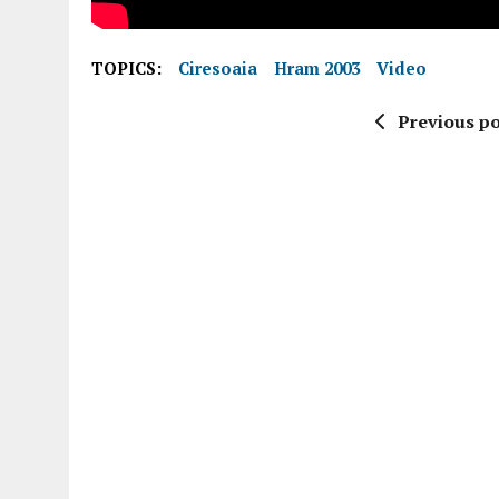
TOPICS:
Ciresoaia
Hram 2003
Video
Previous po