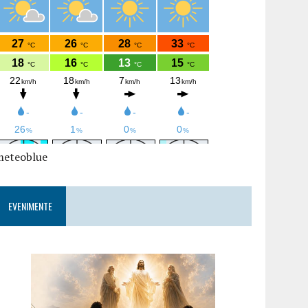
meteoblue
EVENIMENTE