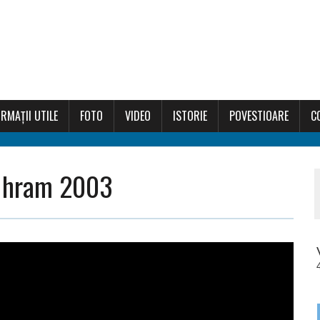
RMAȚII UTILE
FOTO
VIDEO
ISTORIE
POVESTIOARE
C
e hram 2003