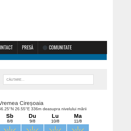
ONTACT
PRESĂ
COMUNITATE