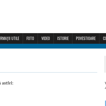
RMAȚII UTILE
FOTO
VIDEO
ISTORIE
POVESTIOARE
C
 astfel: