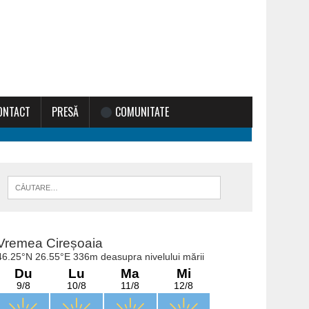
ONTACT
PRESĂ
COMUNITATE