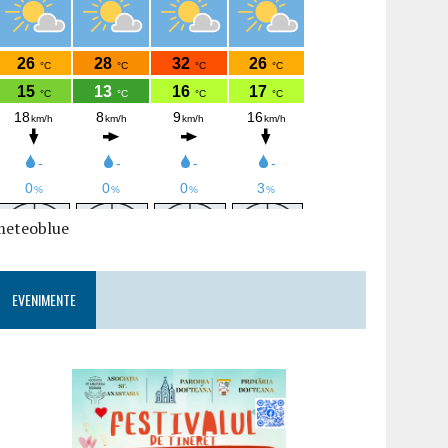
meteoblue
EVENIMENTE