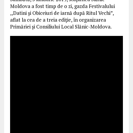
Moldova a fost timp de o zi, gazda Festivalului
,,Datini și Obiceiuri de iarnă după Ritul Vechi”,
aflat la cea de a treia ediție, în organizarea
Primăriei și Consiliului Local Slănic-Moldova.