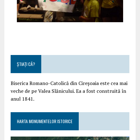
ȘTIAȚI CĂ?
Biserica Romano-Catolică din Cireșoaia este cea mai
veche de pe Valea Slănicului. Ea a fost construită în
anul 1841.
HARTA MONUMENTELOR ISTORICE