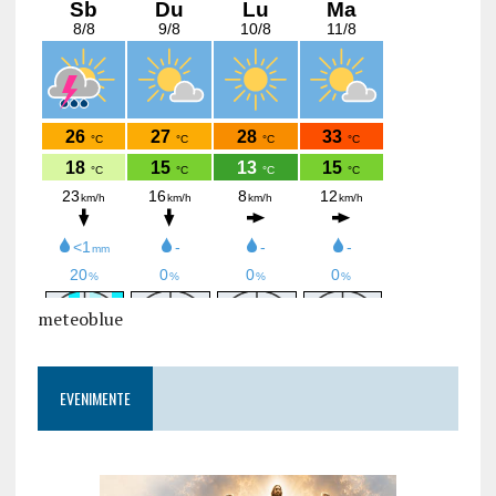
meteoblue
EVENIMENTE