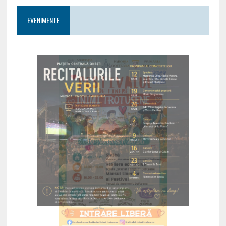
EVENIMENTE