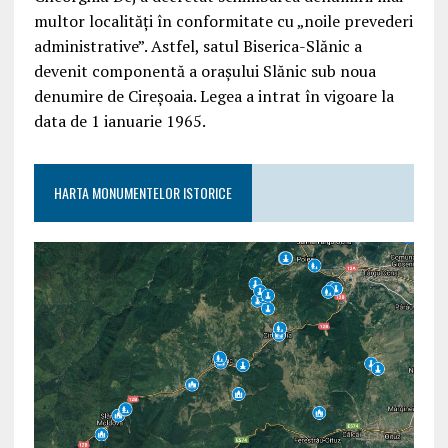
multor localități în conformitate cu „noile prevederi
administrative”. Astfel, satul Biserica-Slănic a
devenit componentă a orașului Slănic sub noua
denumire de Cireșoaia. Legea a intrat în vigoare la
data de 1 ianuarie 1965.
HARTA MONUMENTELOR ISTORICE