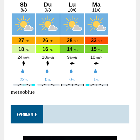
meteoblue
EVENIMENTE