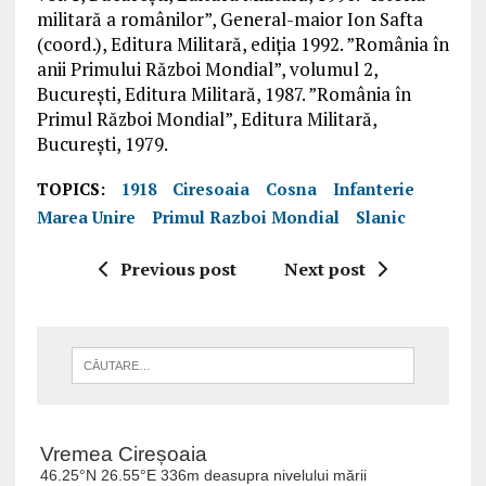
militară a românilor”, General-maior Ion Safta
(coord.), Editura Militară, ediția 1992. ”România în
anii Primului Război Mondial”, volumul 2,
București, Editura Militară, 1987. ”România în
Primul Război Mondial”, Editura Militară,
București, 1979.
TOPICS:
1918
Ciresoaia
Cosna
Infanterie
Marea Unire
Primul Razboi Mondial
Slanic
Previous post
Next post