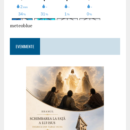
meteoblue
EVENIMENTE