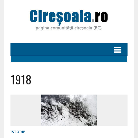
1918
ISTORIE