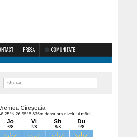
ONTACT
PRESĂ
COMUNITATE