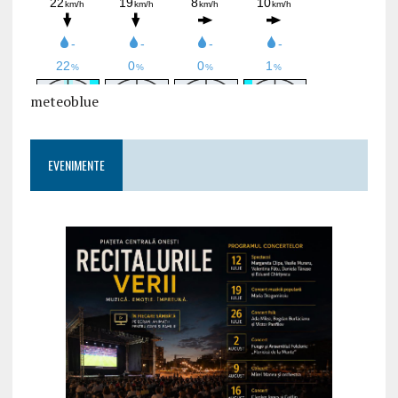
meteoblue
EVENIMENTE