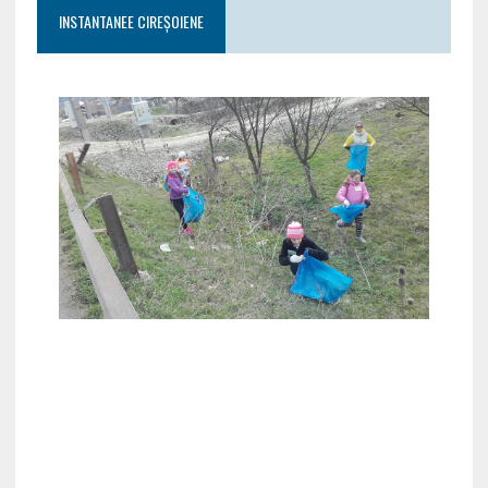
INSTANTANEE CIREȘOIENE