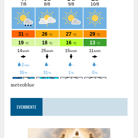
meteoblue
EVENIMENTE