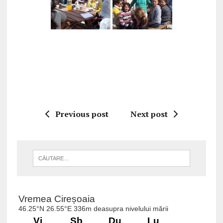
Previous post
Next post