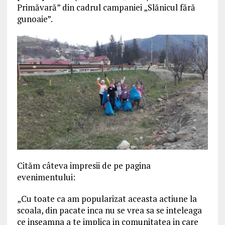
Primăvară” din cadrul campaniei „Slănicul fără
gunoaie”.
Cităm câteva impresii de pe pagina
evenimentului:
„Cu toate ca am popularizat aceasta actiune la
scoala, din pacate inca nu se vrea sa se inteleaga
ce inseamna a te implica in comunitatea in care