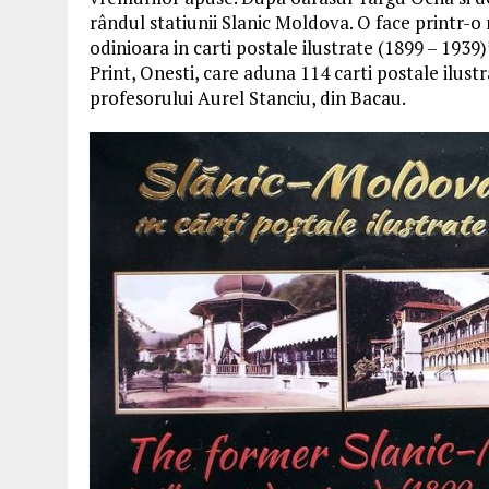
rândul statiunii Slanic Moldova. O face printr-o 
odinioara in carti postale ilustrate (1899 – 1939)
Print, Onesti, care aduna 114 carti postale ilustr
profesorului Aurel Stanciu, din Bacau.