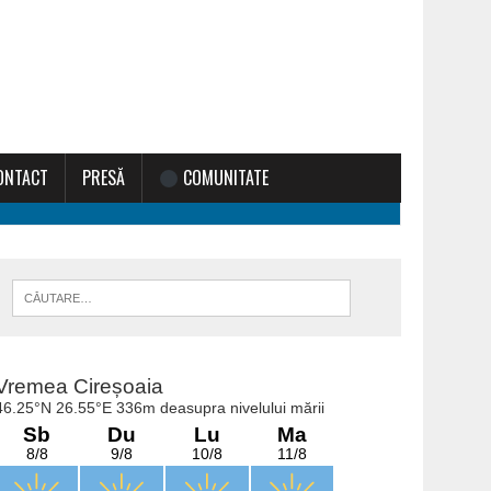
ONTACT
PRESĂ
COMUNITATE