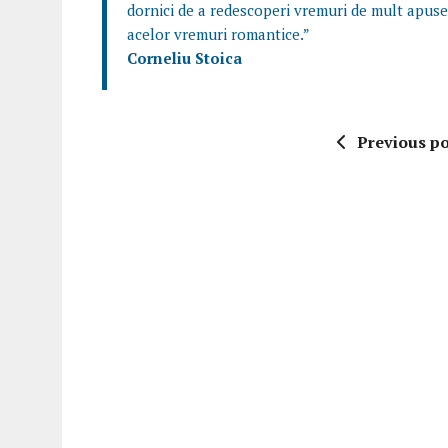
dornici de a redescoperi vremuri de mult apuse
acelor vremuri romantice.”
Corneliu Stoica
Previous po