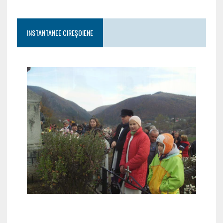
INSTANTANEE CIREȘOIENE