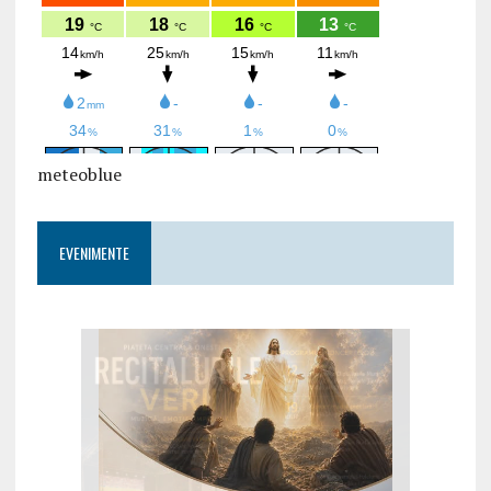
meteoblue
EVENIMENTE