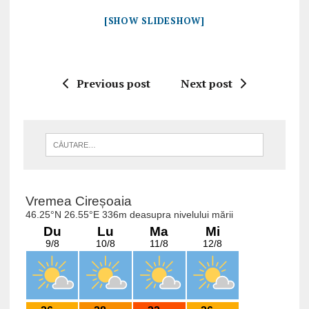
[SHOW SLIDESHOW]
Previous post
Next post