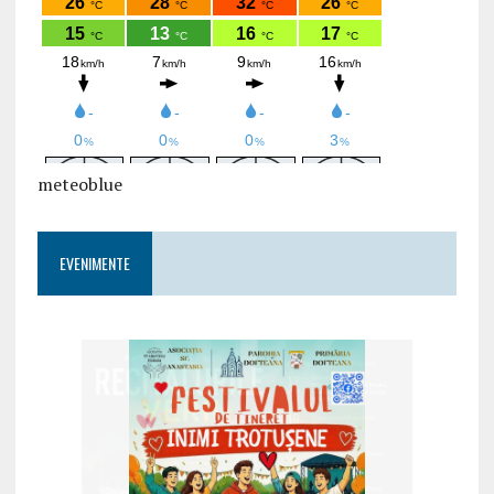
meteoblue
EVENIMENTE