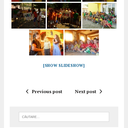
[SHOW SLIDESHOW]
Previous post
Next post