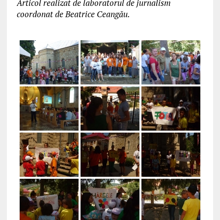
Articol realizat de laboratorul de jurnalism
coordonat de Beatrice Ceangău.