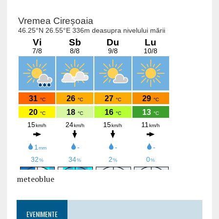
meteoblue
EVENIMENTE