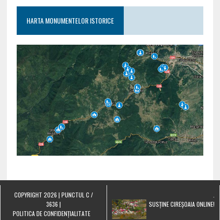
HARTA MONUMENTELOR ISTORICE
COPYRIGHT 2026 | PUNCTUL C /
.
3636 |
SUSȚINE CIREȘOAIA ONLINE!
POLITICA DE CONFIDENȚIALITATE