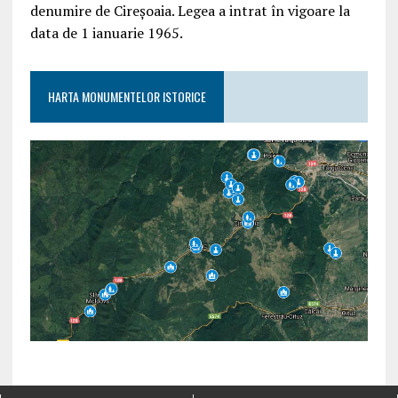
denumire de Cireșoaia. Legea a intrat în vigoare la
data de 1 ianuarie 1965.
HARTA MONUMENTELOR ISTORICE