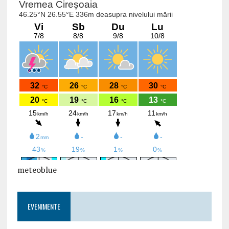
meteoblue
EVENIMENTE