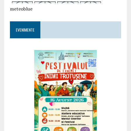
meteoblue
EVENIMENTE