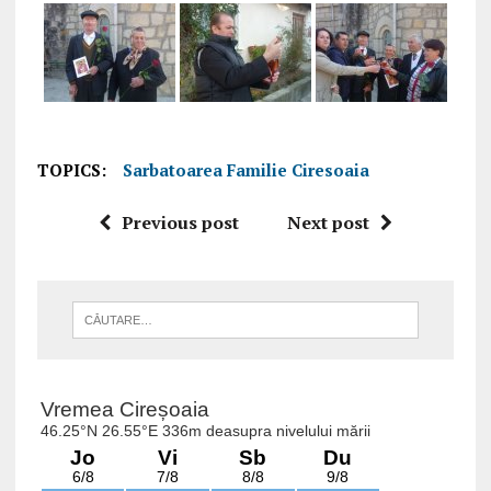
TOPICS:
Sarbatoarea Familie Ciresoaia
Previous post
Next post