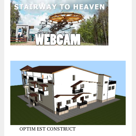
OPTIM EST CONSTRUCT