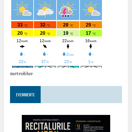
meteoblue
EVENIMENTE