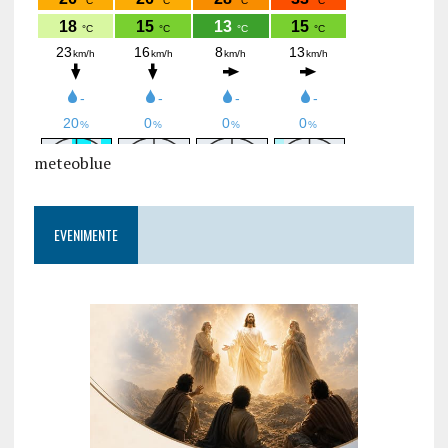
meteoblue
EVENIMENTE