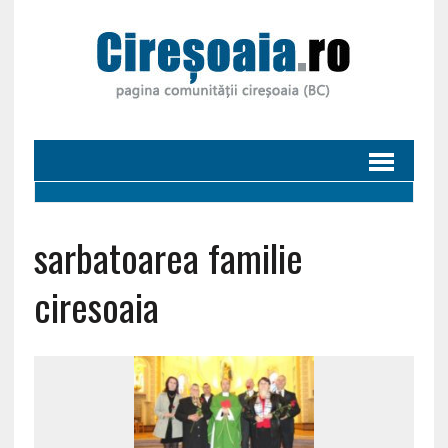
sarbatoarea familie
ciresoaia