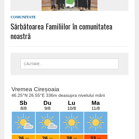
COMUNITATE
Sărbătoarea Familiilor în comunitatea
noastră