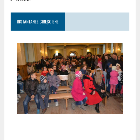
INSTANTANEE CIREȘOIENE