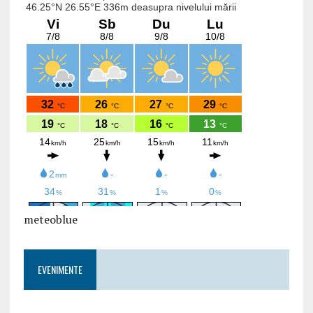
meteoblue
EVENIMENTE