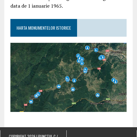
data de 1 ianuarie 1965.
HARTA MONUMENTELOR ISTORICE
COPYRIGHT 2026 | PUNCTUL C /
.